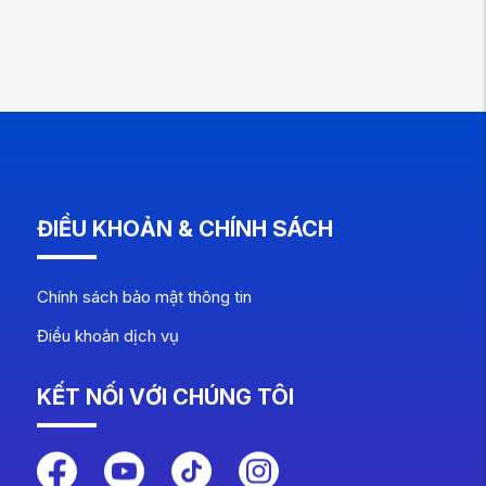
ĐIỀU KHOẢN & CHÍNH SÁCH
Chính sách bảo mật thông tin
Điều khoản dịch vụ
KẾT NỐI VỚI CHÚNG TÔI